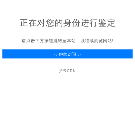
正在对您的身份进行鉴定
请点击下方按钮跳转至本站，以继续浏览网站!
护云CDN