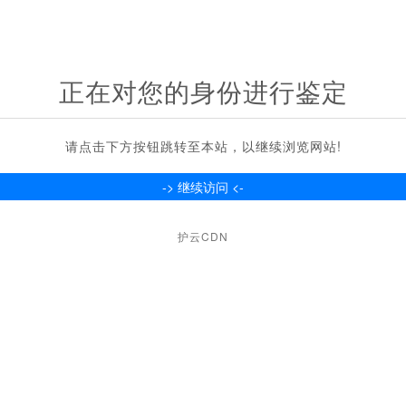
正在对您的身份进行鉴定
请点击下方按钮跳转至本站，以继续浏览网站!
护云CDN