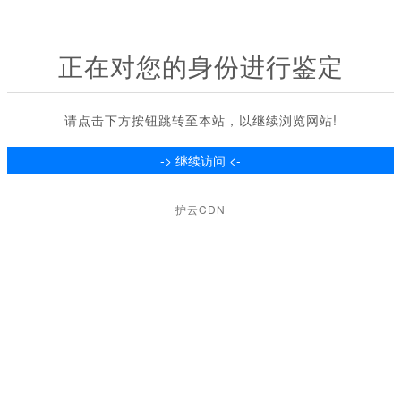
正在对您的身份进行鉴定
请点击下方按钮跳转至本站，以继续浏览网站!
护云CDN