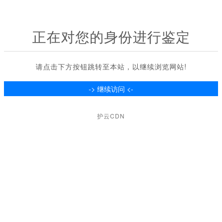
正在对您的身份进行鉴定
请点击下方按钮跳转至本站，以继续浏览网站!
护云CDN