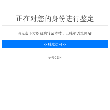
正在对您的身份进行鉴定
请点击下方按钮跳转至本站，以继续浏览网站!
护云CDN