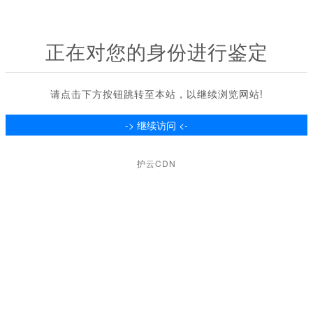
正在对您的身份进行鉴定
请点击下方按钮跳转至本站，以继续浏览网站!
护云CDN