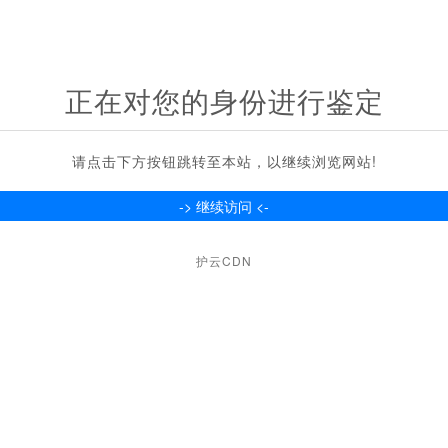
正在对您的身份进行鉴定
请点击下方按钮跳转至本站，以继续浏览网站!
护云CDN