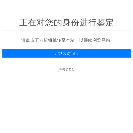
正在对您的身份进行鉴定
请点击下方按钮跳转至本站，以继续浏览网站!
护云CDN