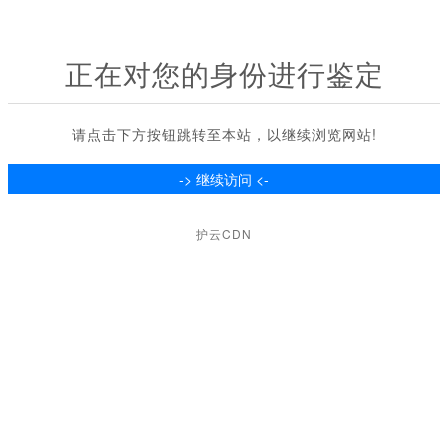
正在对您的身份进行鉴定
请点击下方按钮跳转至本站，以继续浏览网站!
护云CDN