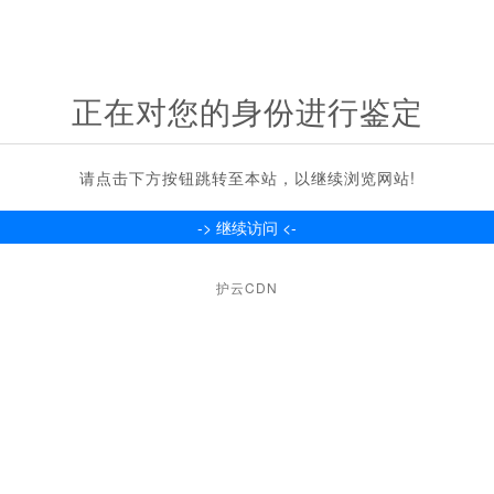
正在对您的身份进行鉴定
请点击下方按钮跳转至本站，以继续浏览网站!
护云CDN