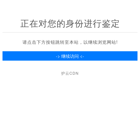
正在对您的身份进行鉴定
请点击下方按钮跳转至本站，以继续浏览网站!
护云CDN