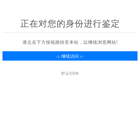
正在对您的身份进行鉴定
请点击下方按钮跳转至本站，以继续浏览网站!
护云CDN