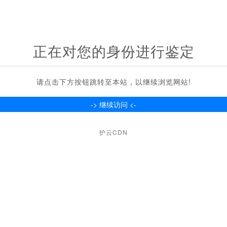
正在对您的身份进行鉴定
请点击下方按钮跳转至本站，以继续浏览网站!
护云CDN