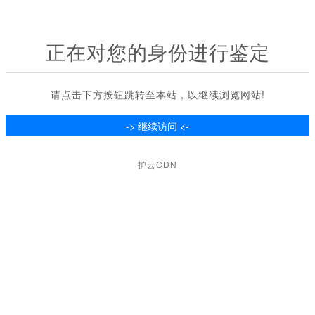
正在对您的身份进行鉴定
请点击下方按钮跳转至本站，以继续浏览网站!
护云CDN