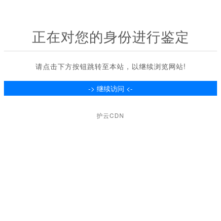
正在对您的身份进行鉴定
请点击下方按钮跳转至本站，以继续浏览网站!
护云CDN