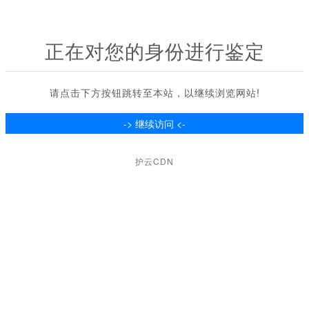
正在对您的身份进行鉴定
请点击下方按钮跳转至本站，以继续浏览网站!
护云CDN