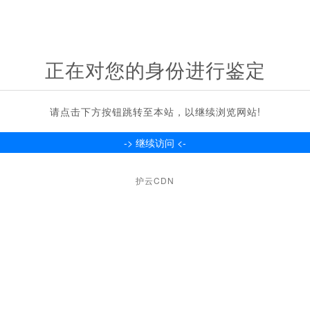
正在对您的身份进行鉴定
请点击下方按钮跳转至本站，以继续浏览网站!
护云CDN