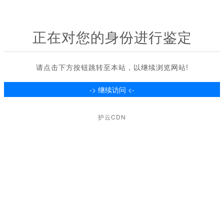
正在对您的身份进行鉴定
请点击下方按钮跳转至本站，以继续浏览网站!
护云CDN