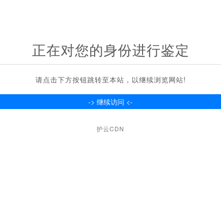
正在对您的身份进行鉴定
请点击下方按钮跳转至本站，以继续浏览网站!
护云CDN