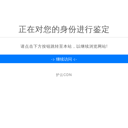
正在对您的身份进行鉴定
请点击下方按钮跳转至本站，以继续浏览网站!
护云CDN