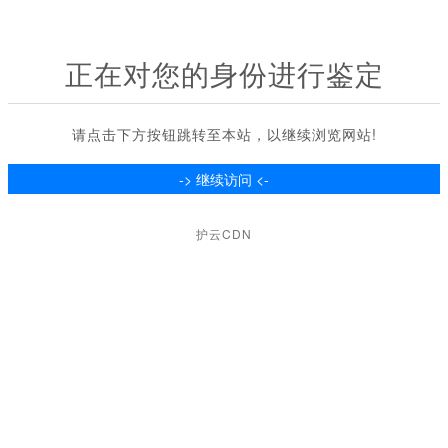
正在对您的身份进行鉴定
请点击下方按钮跳转至本站，以继续浏览网站!
护云CDN