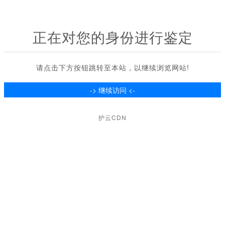
正在对您的身份进行鉴定
请点击下方按钮跳转至本站，以继续浏览网站!
护云CDN