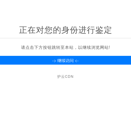
正在对您的身份进行鉴定
请点击下方按钮跳转至本站，以继续浏览网站!
护云CDN