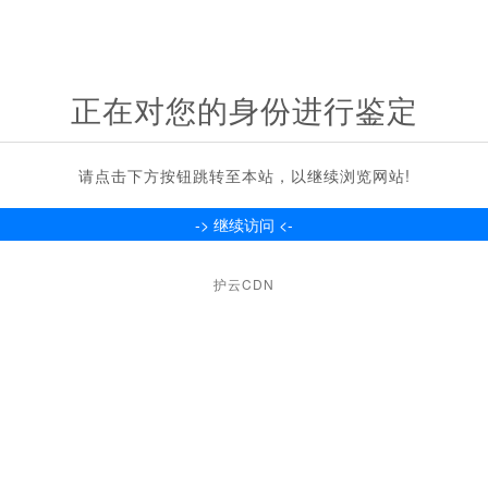
正在对您的身份进行鉴定
请点击下方按钮跳转至本站，以继续浏览网站!
护云CDN