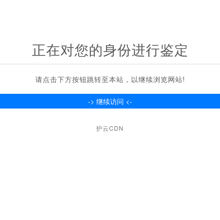
正在对您的身份进行鉴定
请点击下方按钮跳转至本站，以继续浏览网站!
护云CDN