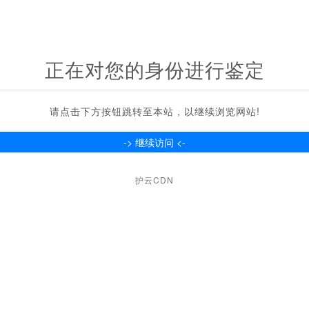
正在对您的身份进行鉴定
请点击下方按钮跳转至本站，以继续浏览网站!
护云CDN