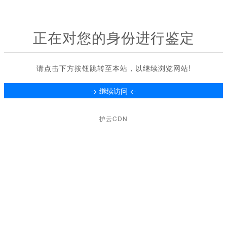
正在对您的身份进行鉴定
请点击下方按钮跳转至本站，以继续浏览网站!
护云CDN