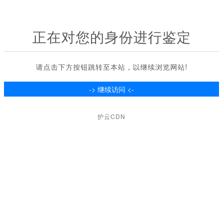
正在对您的身份进行鉴定
请点击下方按钮跳转至本站，以继续浏览网站!
护云CDN