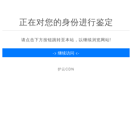
正在对您的身份进行鉴定
请点击下方按钮跳转至本站，以继续浏览网站!
护云CDN