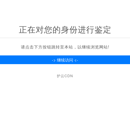
正在对您的身份进行鉴定
请点击下方按钮跳转至本站，以继续浏览网站!
护云CDN