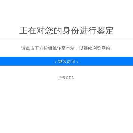
正在对您的身份进行鉴定
请点击下方按钮跳转至本站，以继续浏览网站!
护云CDN