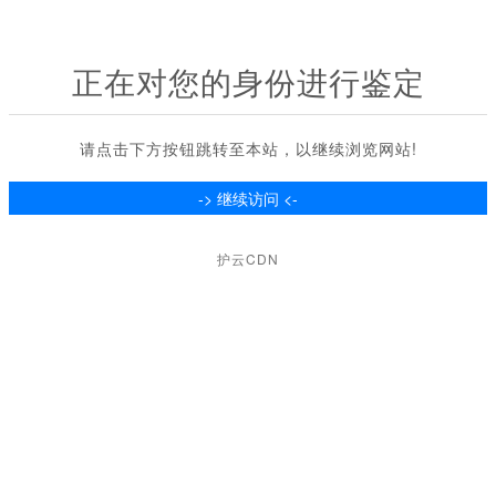
正在对您的身份进行鉴定
请点击下方按钮跳转至本站，以继续浏览网站!
护云CDN