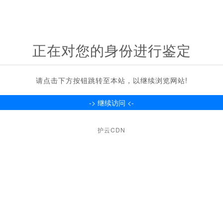
正在对您的身份进行鉴定
请点击下方按钮跳转至本站，以继续浏览网站!
护云CDN