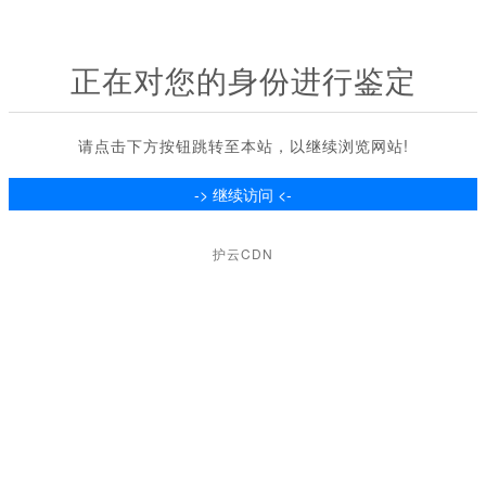
正在对您的身份进行鉴定
请点击下方按钮跳转至本站，以继续浏览网站!
护云CDN