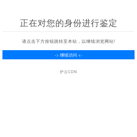
正在对您的身份进行鉴定
请点击下方按钮跳转至本站，以继续浏览网站!
护云CDN