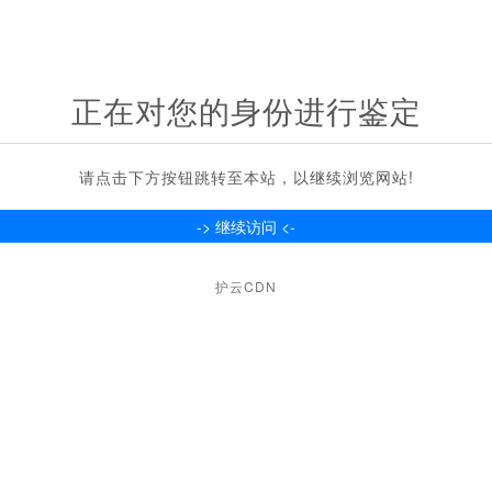
正在对您的身份进行鉴定
请点击下方按钮跳转至本站，以继续浏览网站!
护云CDN