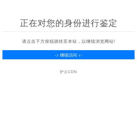
正在对您的身份进行鉴定
请点击下方按钮跳转至本站，以继续浏览网站!
护云CDN