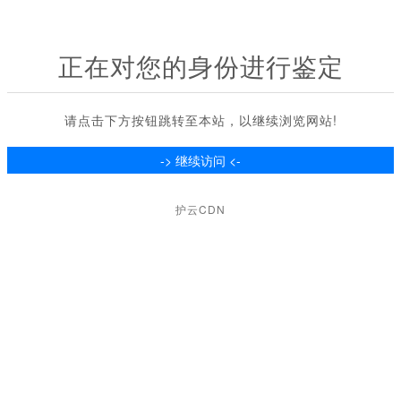
正在对您的身份进行鉴定
请点击下方按钮跳转至本站，以继续浏览网站!
护云CDN