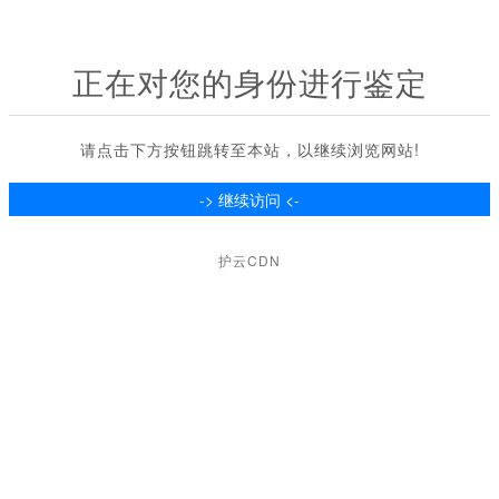
正在对您的身份进行鉴定
请点击下方按钮跳转至本站，以继续浏览网站!
护云CDN