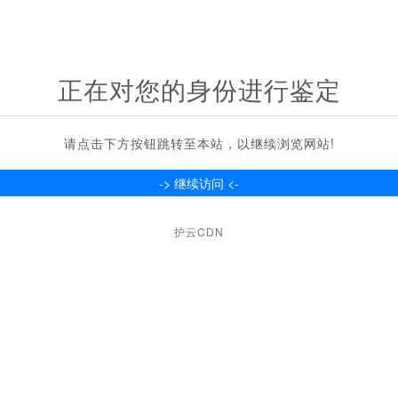
正在对您的身份进行鉴定
请点击下方按钮跳转至本站，以继续浏览网站!
护云CDN