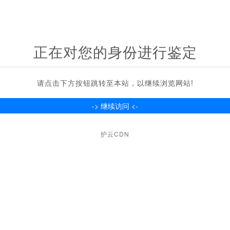
正在对您的身份进行鉴定
请点击下方按钮跳转至本站，以继续浏览网站!
护云CDN