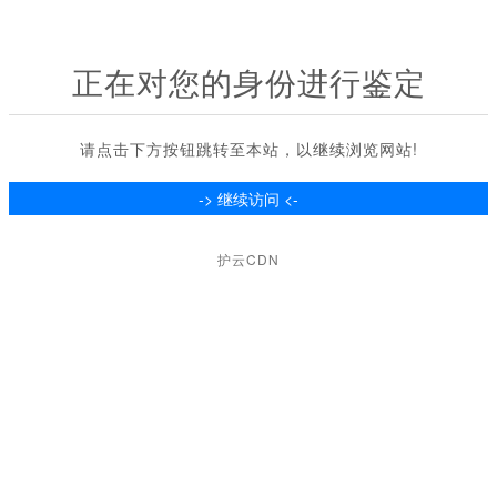
正在对您的身份进行鉴定
请点击下方按钮跳转至本站，以继续浏览网站!
护云CDN