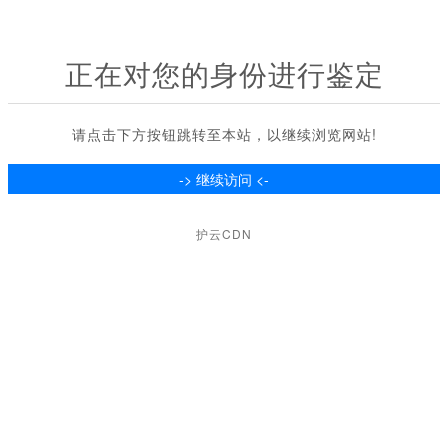
正在对您的身份进行鉴定
请点击下方按钮跳转至本站，以继续浏览网站!
护云CDN