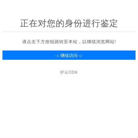
正在对您的身份进行鉴定
请点击下方按钮跳转至本站，以继续浏览网站!
护云CDN