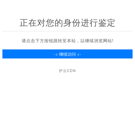
正在对您的身份进行鉴定
请点击下方按钮跳转至本站，以继续浏览网站!
护云CDN