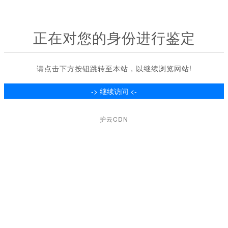
正在对您的身份进行鉴定
请点击下方按钮跳转至本站，以继续浏览网站!
护云CDN