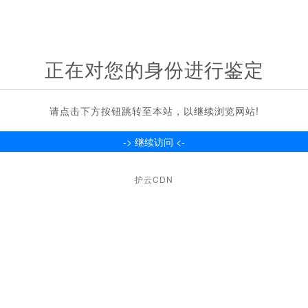
正在对您的身份进行鉴定
请点击下方按钮跳转至本站，以继续浏览网站!
护云CDN