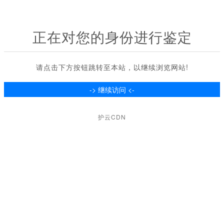
正在对您的身份进行鉴定
请点击下方按钮跳转至本站，以继续浏览网站!
护云CDN