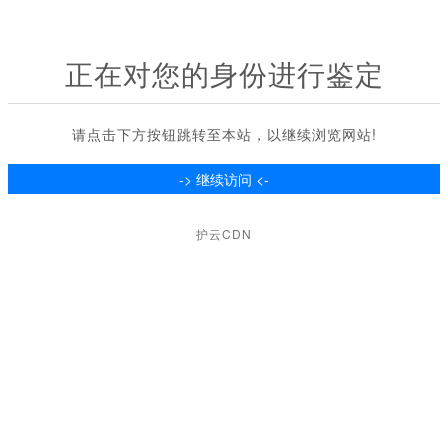
正在对您的身份进行鉴定
请点击下方按钮跳转至本站，以继续浏览网站!
护云CDN