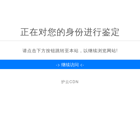
正在对您的身份进行鉴定
请点击下方按钮跳转至本站，以继续浏览网站!
护云CDN